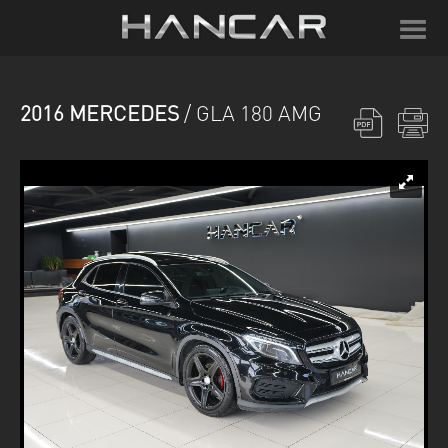
2016 MERCEDES
/ GLA 180 AMG