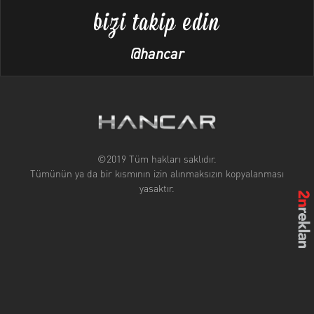
bizi takip edin
@hancar
©2019 Tüm hakları saklıdır.
Tümünün ya da bir kısmının izin alınmaksızın kopyalanması
yasaktır.