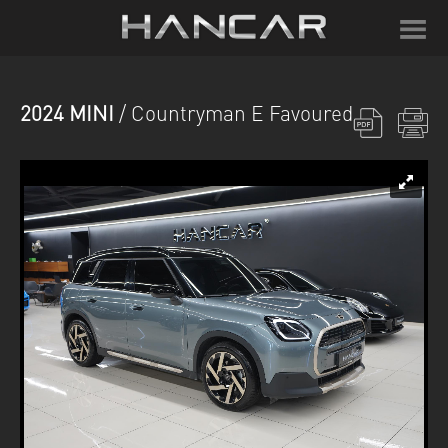
2024 MINI
/ Countryman E Favoured