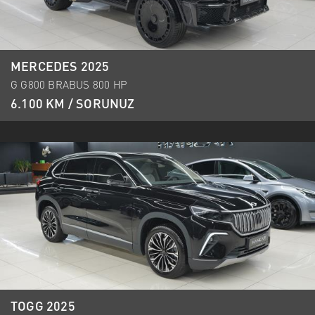
MERCEDES 2025
G G800 BRABUS 800 HP
6.100 KM / SORUNUZ
TOGG 2025