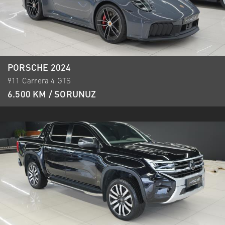
PORSCHE 2024
911 Carrera 4 GTS
6.500 KM / SORUNUZ