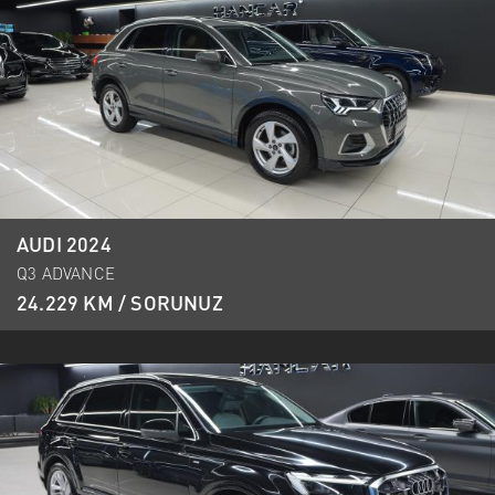
AUDI 2024
Q3 ADVANCE
24.229 KM / SORUNUZ