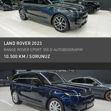
LAND ROVER 2023
RANGE ROVER SPORT 350 D AUTOBIOGRAPHY
10.500 KM / SORUNUZ