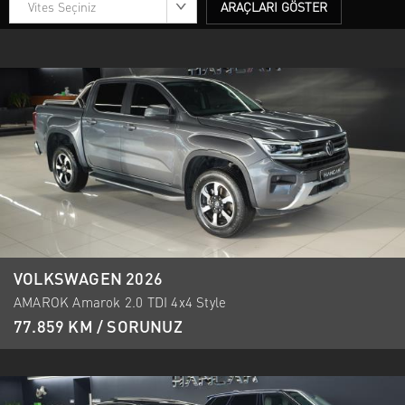
Vites Seçiniz
ARAÇLARI GÖSTER
VOLKSWAGEN 2026
AMAROK Amarok 2.0 TDI 4x4 Style
77.859 KM / SORUNUZ