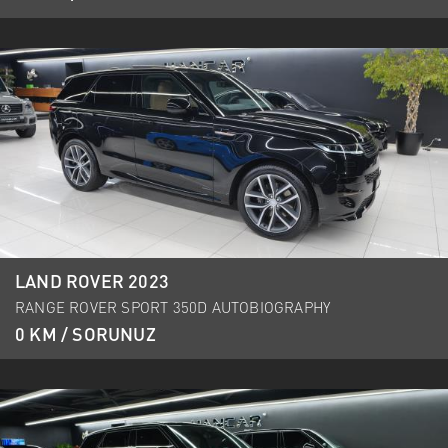
LAND ROVER 2023
RANGE ROVER SPORT 350D AUTOBIOGRAPHY
0 KM / SORUNUZ