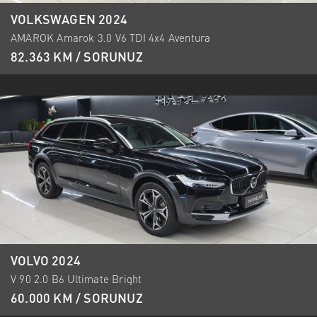
VOLKSWAGEN 2024
AMAROK Amarok 3.0 V6 TDI 4x4 Aventura
82.363 KM / SORUNUZ
VOLVO 2024
V 90 2.0 B6 Ultimate Bright
60.000 KM / SORUNUZ