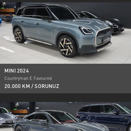
MINI 2024
Countryman E Favoured
20.000 KM / SORUNUZ