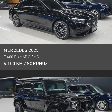
MERCEDES 2025
E 400 E 4MATİC AMG
6.100 KM / SORUNUZ