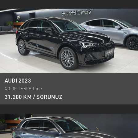
AUDI 2023
Q3 35 TFSI S Line
31.200 KM / SORUNUZ