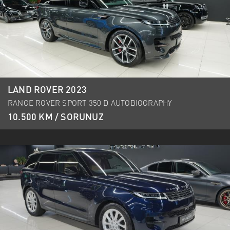
LAND ROVER 2023
RANGE ROVER SPORT 350 D AUTOBIOGRAPHY
10.500 KM / SORUNUZ