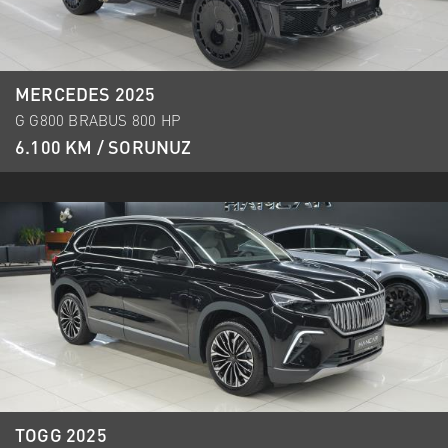
MERCEDES 2025
G G800 BRABUS 800 HP
6.100 KM / SORUNUZ
TOGG 2025