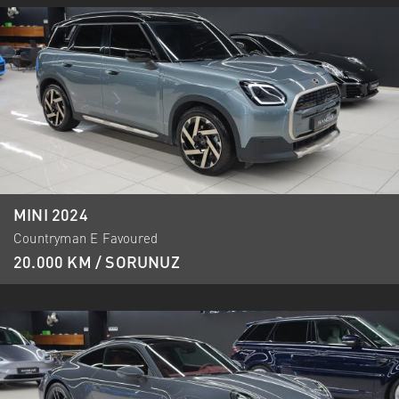
MINI 2024
Countryman E Favoured
20.000 KM / SORUNUZ