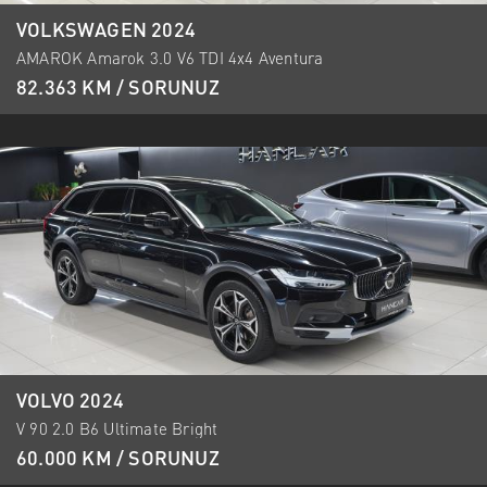
VOLKSWAGEN 2024
AMAROK Amarok 3.0 V6 TDI 4x4 Aventura
82.363 KM / SORUNUZ
VOLVO 2024
V 90 2.0 B6 Ultimate Bright
60.000 KM / SORUNUZ