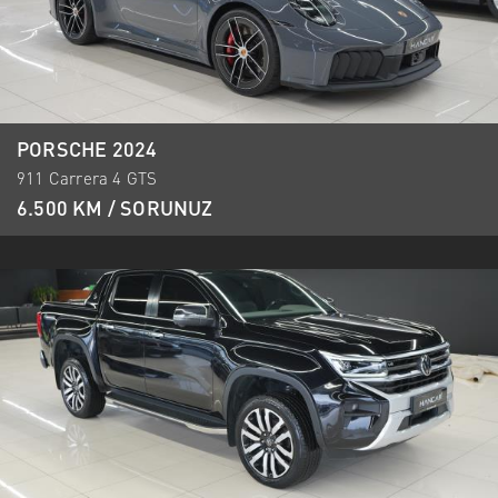
PORSCHE 2024
911 Carrera 4 GTS
6.500 KM / SORUNUZ