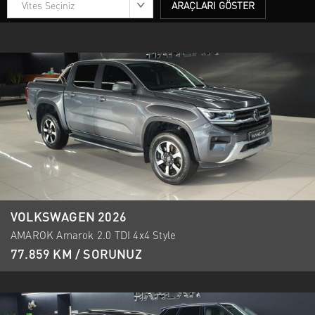
Vites Seçiniz
ARAÇLARI GÖSTER
VOLKSWAGEN 2026
AMAROK Amarok 2.0 TDI 4x4 Style
77.859 KM / SORUNUZ