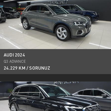
AUDI 2024
Q3 ADVANCE
24.229 KM / SORUNUZ