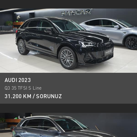
AUDI 2023
Q3 35 TFSI S Line
31.200 KM / SORUNUZ