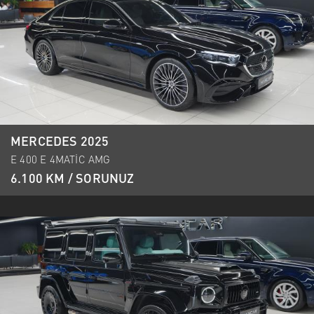
MERCEDES 2025
E 400 E 4MATİC AMG
6.100 KM / SORUNUZ