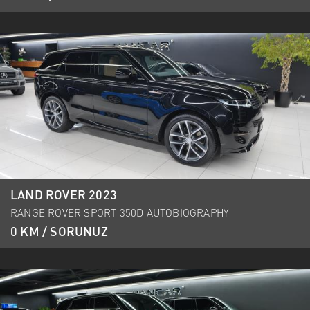
LAND ROVER 2023
RANGE ROVER SPORT 350D AUTOBIOGRAPHY
0 KM / SORUNUZ