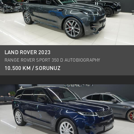
LAND ROVER 2023
RANGE ROVER SPORT 350 D AUTOBIOGRAPHY
10.500 KM / SORUNUZ