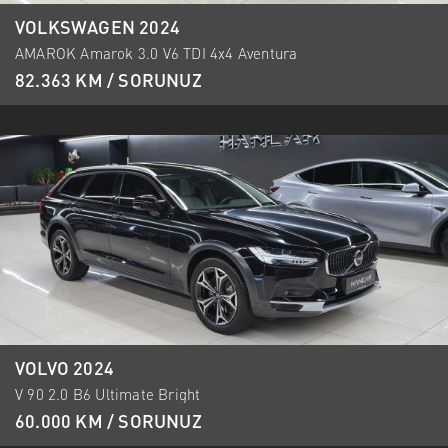
VOLKSWAGEN 2024
AMAROK Amarok 3.0 V6 TDI 4x4 Aventura
82.363 KM / SORUNUZ
VOLVO 2024
V 90 2.0 B6 Ultimate Bright
60.000 KM / SORUNUZ