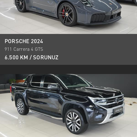
PORSCHE 2024
911 Carrera 4 GTS
6.500 KM / SORUNUZ