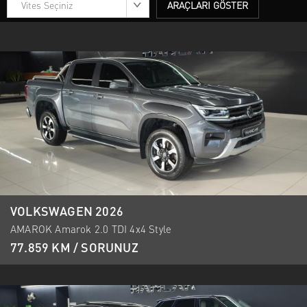
Vites Seçiniz
ARAÇLARI GÖSTER
VOLKSWAGEN 2026
AMAROK Amarok 2.0 TDI 4x4 Style
77.859 KM / SORUNUZ