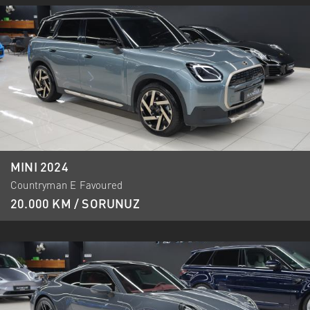
MINI 2024
Countryman E Favoured
20.000 KM / SORUNUZ