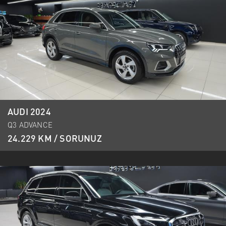
AUDI 2024
Q3 ADVANCE
24.229 KM / SORUNUZ