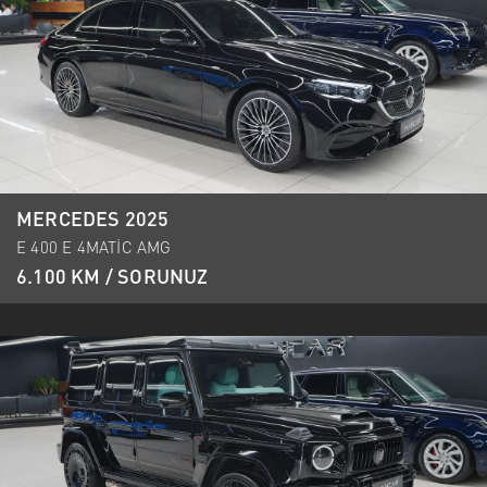
MERCEDES 2025
E 400 E 4MATİC AMG
6.100 KM / SORUNUZ