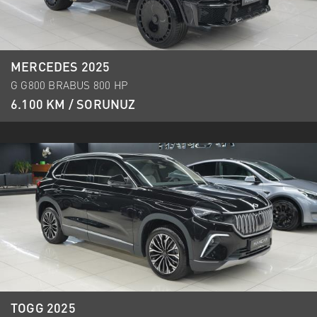
MERCEDES 2025
G G800 BRABUS 800 HP
6.100 KM / SORUNUZ
TOGG 2025