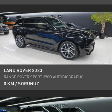
LAND ROVER 2023
RANGE ROVER SPORT 350D AUTOBIOGRAPHY
0 KM / SORUNUZ