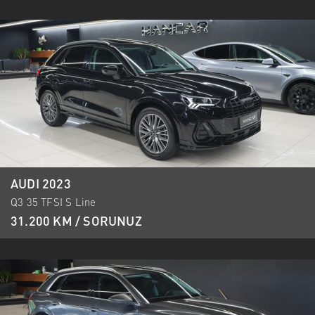
AUDI 2023
Q3 35 TFSI S Line
31.200 KM / SORUNUZ