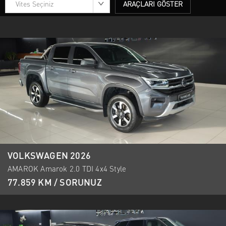
Vites Seçiniz
ARAÇLARI GÖSTER
VOLKSWAGEN 2026
AMAROK Amarok 2.0 TDI 4x4 Style
77.859 KM / SORUNUZ