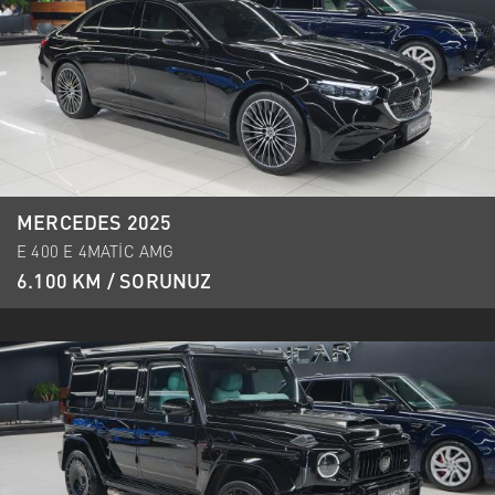
MERCEDES 2025
E 400 E 4MATİC AMG
6.100 KM / SORUNUZ