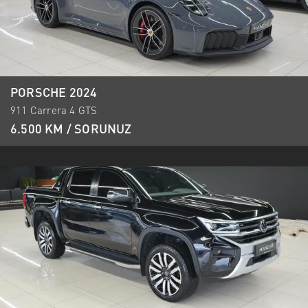
PORSCHE 2024
911 Carrera 4 GTS
6.500 KM / SORUNUZ