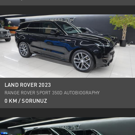
LAND ROVER 2023
RANGE ROVER SPORT 350D AUTOBIOGRAPHY
0 KM / SORUNUZ