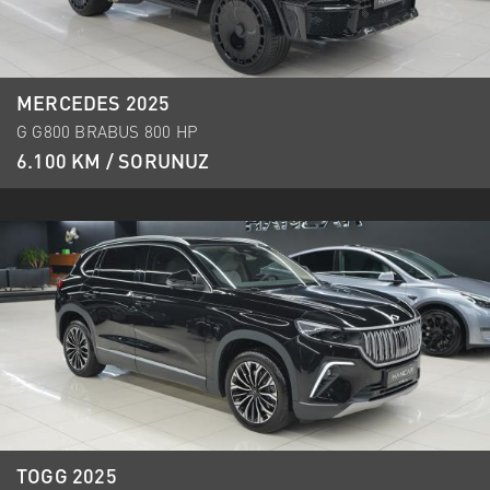
MERCEDES 2025
G G800 BRABUS 800 HP
6.100 KM / SORUNUZ
TOGG 2025