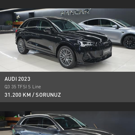
AUDI 2023
Q3 35 TFSI S Line
31.200 KM / SORUNUZ