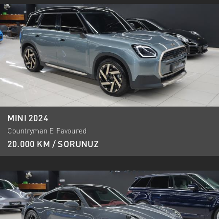
MINI 2024
Countryman E Favoured
20.000 KM / SORUNUZ