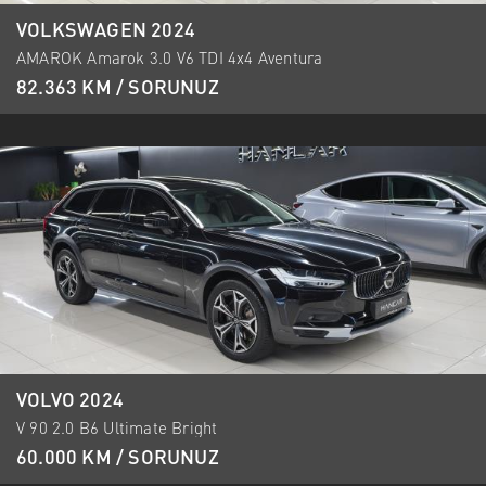
VOLKSWAGEN 2024
AMAROK Amarok 3.0 V6 TDI 4x4 Aventura
82.363 KM / SORUNUZ
VOLVO 2024
V 90 2.0 B6 Ultimate Bright
60.000 KM / SORUNUZ