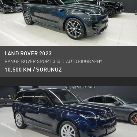
LAND ROVER 2023
RANGE ROVER SPORT 350 D AUTOBIOGRAPHY
10.500 KM / SORUNUZ