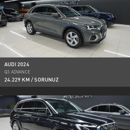
AUDI 2024
Q3 ADVANCE
24.229 KM / SORUNUZ